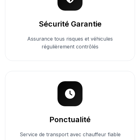
Sécurité Garantie
Assurance tous risques et véhicules
régulièrement contrôlés
Ponctualité
Service de transport avec chauffeur fiable