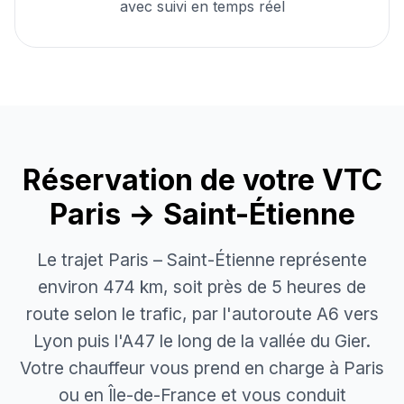
avec suivi en temps réel
Réservation de votre
VTC
Paris → Saint-Étienne
Le trajet Paris – Saint-Étienne représente
environ 474 km, soit près de 5 heures de
route selon le trafic, par l'autoroute A6 vers
Lyon puis l'A47 le long de la vallée du Gier.
Votre chauffeur vous prend en charge à Paris
ou en Île-de-France et vous conduit