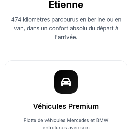
Étienne
474 kilomètres parcourus en berline ou en
van, dans un confort absolu du départ à
l'arrivée.
Véhicules Premium
Flotte de véhicules Mercedes et BMW
entretenus avec soin