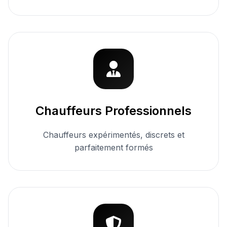
Chauffeurs Professionnels
Chauffeurs expérimentés, discrets et
parfaitement formés