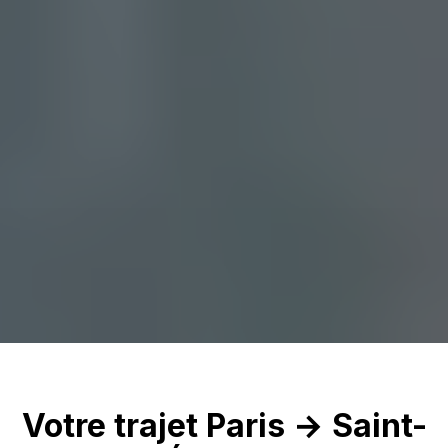
Votre trajet Paris → Saint-