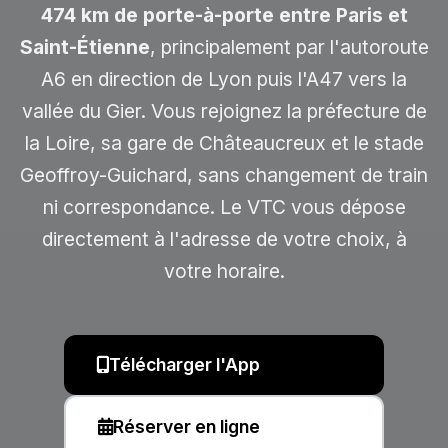
474 km de porte-à-porte entre Paris et
Saint-Étienne
, principalement par l'autoroute
A6 en direction de Lyon puis l'A47 vers la
vallée du Gier. Vous rejoignez la préfecture de
la Loire, sa gare de Châteaucreux et le stade
Geoffroy-Guichard, sans changement de train
ni correspondance. Le VTC vous dépose
directement à l'adresse de votre choix, à
votre horaire.
Télécharger l'App
Réserver en ligne