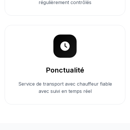
régulièrement contrôlés
Ponctualité
Service de transport avec chauffeur fiable
avec suivi en temps réel