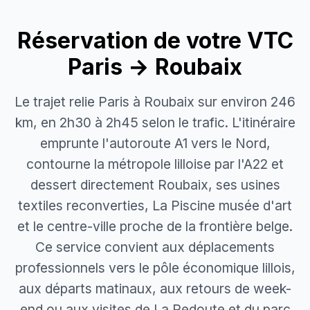
Réservation de votre
VTC
Paris → Roubaix
Le trajet relie Paris à Roubaix sur environ 246
km, en 2h30 à 2h45 selon le trafic. L'itinéraire
emprunte l'autoroute A1 vers le Nord,
contourne la métropole lilloise par l'A22 et
dessert directement Roubaix, ses usines
textiles reconverties, La Piscine musée d'art
et le centre-ville proche de la frontière belge.
Ce service convient aux déplacements
professionnels vers le pôle économique lillois,
aux départs matinaux, aux retours de week-
end ou aux visites de La Redoute et du parc