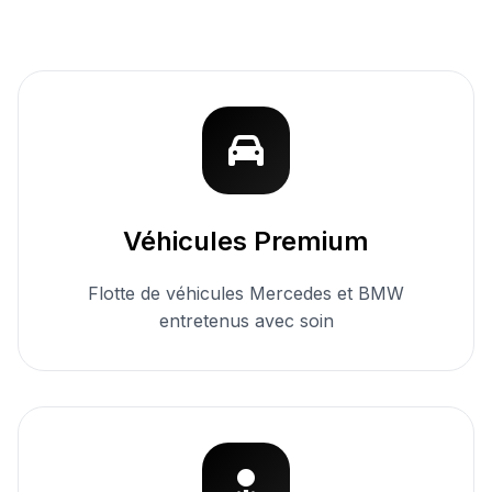
Véhicules Premium
Flotte de véhicules Mercedes et BMW
entretenus avec soin