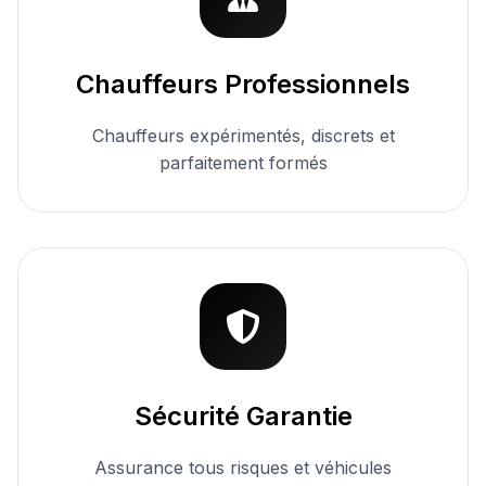
Chauffeurs Professionnels
Chauffeurs expérimentés, discrets et
parfaitement formés
Sécurité Garantie
Assurance tous risques et véhicules