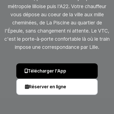
métropole lilloise puis l'A22. Votre chauffeur
vous dépose au coeur de la ville aux mille
cheminées, de La Piscine au quartier de
l'Épeule, sans changement ni attente. Le VTC,
c'est le porte-à-porte confortable là où le train
impose une correspondance par Lille.
Télécharger l'App
Réserver en ligne