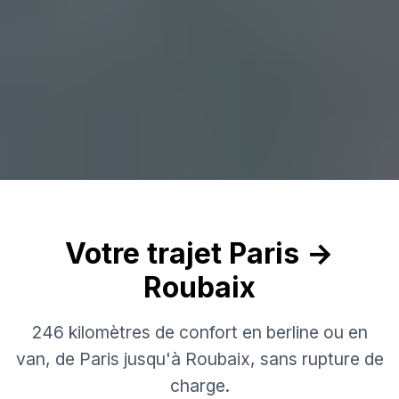
Votre trajet Paris →
Roubaix
246 kilomètres de confort en berline ou en
van, de Paris jusqu'à Roubaix, sans rupture de
charge.