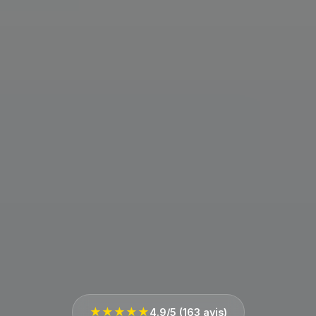
★★★★★
4.9/5 (163 avis)