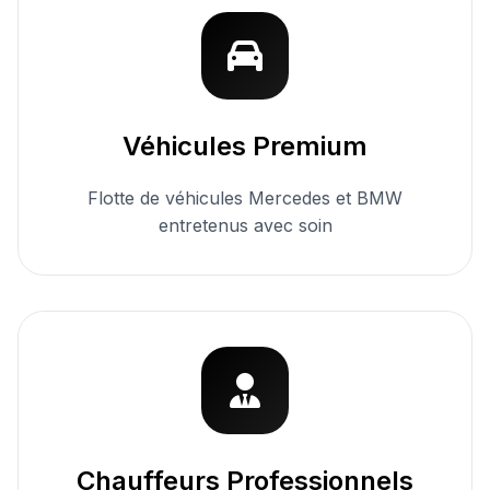
Véhicules Premium
Flotte de véhicules Mercedes et BMW
entretenus avec soin
Chauffeurs Professionnels