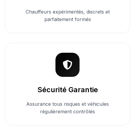
Chauffeurs expérimentés, discrets et
parfaitement formés
Sécurité Garantie
Assurance tous risques et véhicules
régulièrement contrôlés