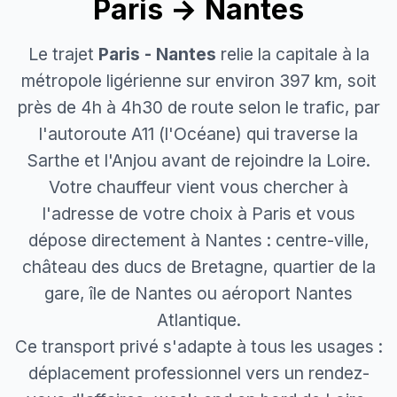
Paris → Nantes
Le trajet
Paris - Nantes
relie la capitale à la
métropole ligérienne sur environ 397 km, soit
près de 4h à 4h30 de route selon le trafic, par
l'autoroute A11 (l'Océane) qui traverse la
Sarthe et l'Anjou avant de rejoindre la Loire.
Votre chauffeur vient vous chercher à
l'adresse de votre choix à Paris et vous
dépose directement à Nantes : centre-ville,
château des ducs de Bretagne, quartier de la
gare, île de Nantes ou aéroport Nantes
Atlantique.
Ce transport privé s'adapte à tous les usages :
déplacement professionnel vers un rendez-