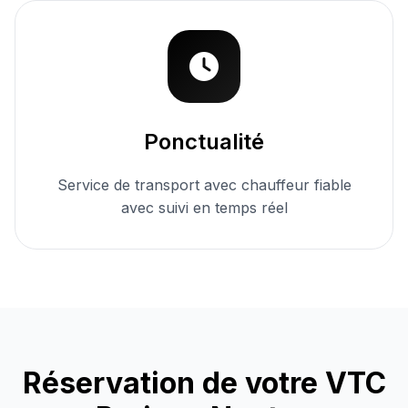
Ponctualité
Service de transport avec chauffeur fiable
avec suivi en temps réel
Réservation de votre
VTC