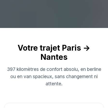
Votre trajet Paris →
Nantes
397 kilomètres de confort absolu, en berline
ou en van spacieux, sans changement ni
attente.