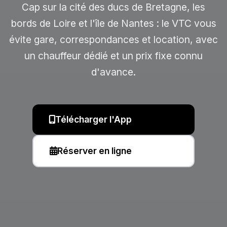
Cap sur la cité des ducs de Bretagne, les
bords de Loire et l'île de Nantes : le VTC vous
évite gare, correspondances et location, avec
un chauffeur dédié et un prix fixe connu
d'avance.
Télécharger l'App
Réserver en ligne