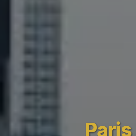
Paris